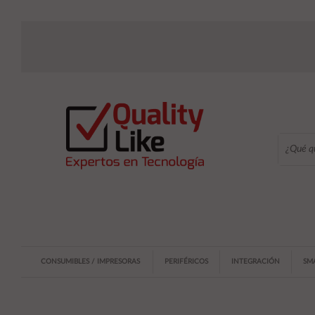
CONSUMIBLES / IMPRESORAS
PERIFÉRICOS
INTEGRACIÓN
SM