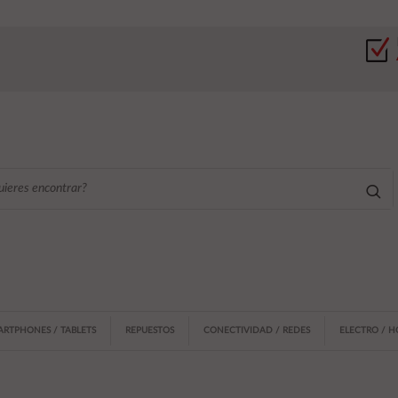
ARTPHONES / TABLETS
REPUESTOS
CONECTIVIDAD / REDES
ELECTRO / 