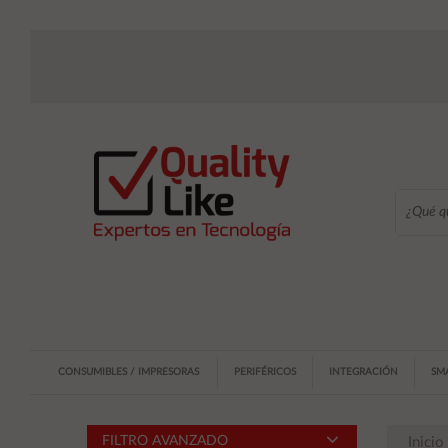
CONSUMIBLES / IMPRESORAS
PERIFÉRICOS
INTEGRACIÓN
SM
FILTRO AVANZADO
Inicio