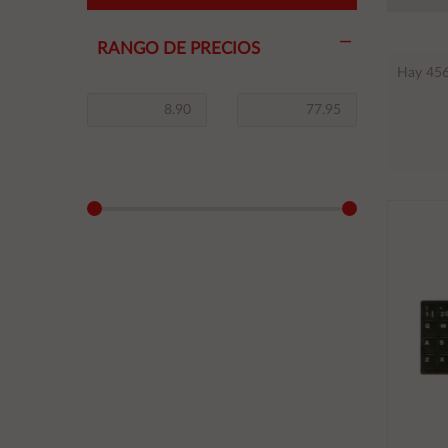
RANGO DE PRECIOS
Hay 456