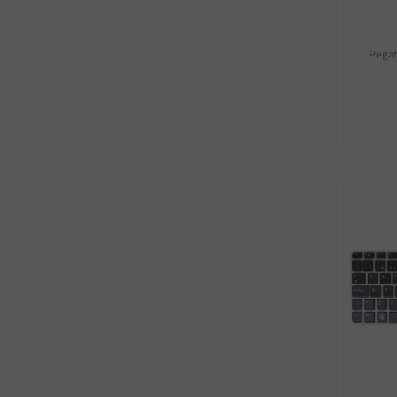
Pegat