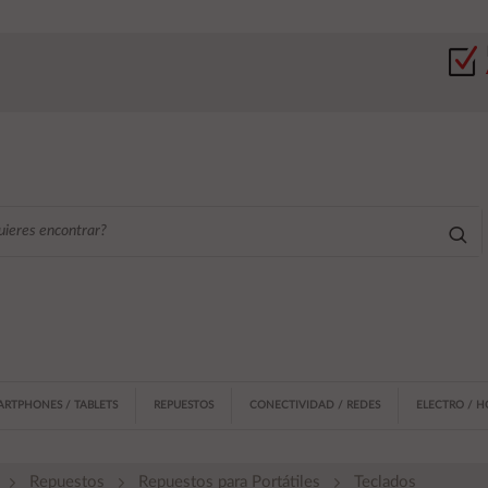
ARTPHONES / TABLETS
REPUESTOS
CONECTIVIDAD / REDES
ELECTRO / 
Repuestos
Repuestos para Portátiles
Teclados