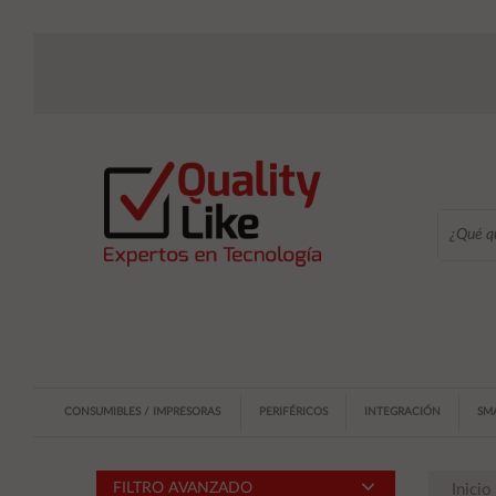
CONSUMIBLES / IMPRESORAS
PERIFÉRICOS
INTEGRACIÓN
SM
FILTRO AVANZADO
Inicio