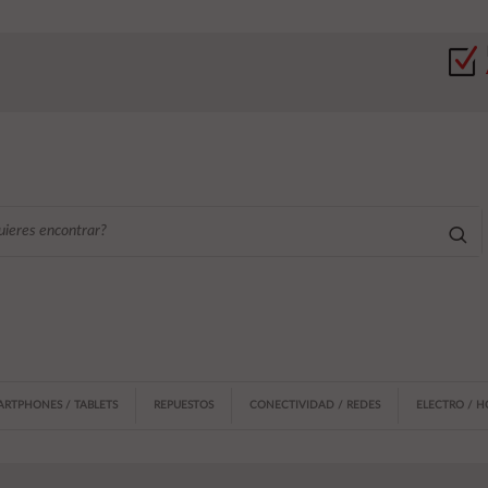
ARTPHONES / TABLETS
REPUESTOS
CONECTIVIDAD / REDES
ELECTRO / 