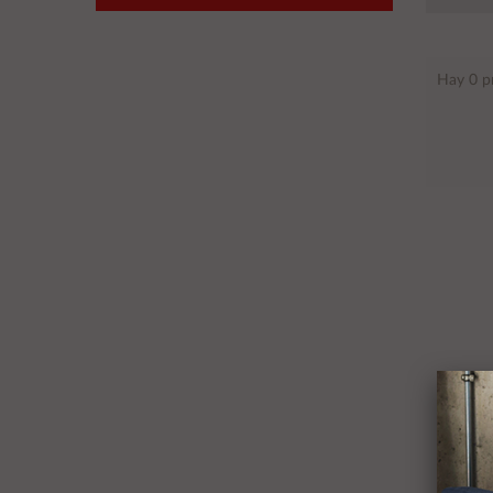
Hay 0 p