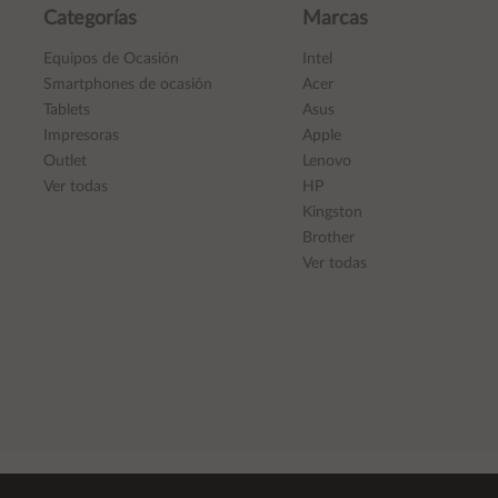
Categorías
Marcas
Equipos de Ocasión
Intel
Smartphones de ocasión
Acer
Tablets
Asus
Impresoras
Apple
Outlet
Lenovo
Ver todas
HP
Kingston
Brother
Ver todas