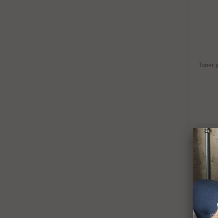
Toner 