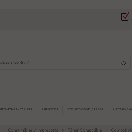
ARTPHONES / TABLETS
REPUESTOS
CONECTIVIDAD / REDES
ELECTRO / 
Consumibles / Impresoras
Tóner Compatible
Compatibl