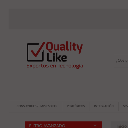
CONSUMIBLES / IMPRESORAS
PERIFÉRICOS
INTEGRACIÓN
SM
FILTRO AVANZADO
Inicio