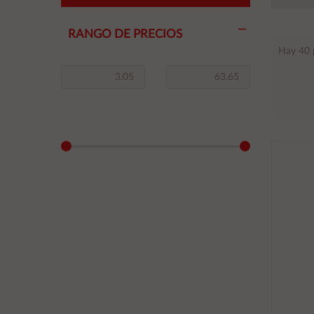
RANGO DE PRECIOS
Hay 40 