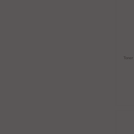
Toner