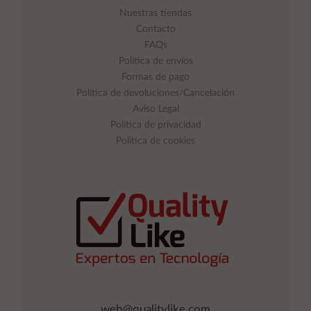
Nuestras tiendas
Contacto
FAQs
Política de envíos
Formas de pago
Política de devoluciones/Cancelación
Aviso Legal
Política de privacidad
Política de cookies
web@qualitylike.com