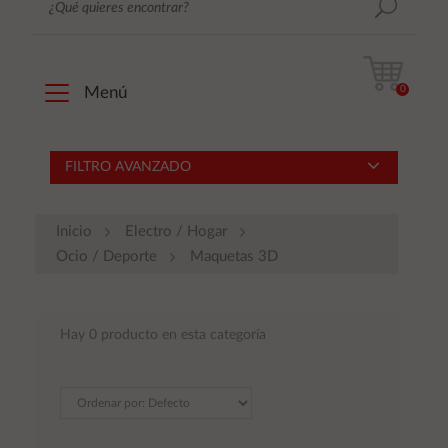
0
Menú
FILTRO AVANZADO
Inicio
Electro / Hogar
Ocio / Deporte
Maquetas 3D
Hay 0 producto en esta categoría