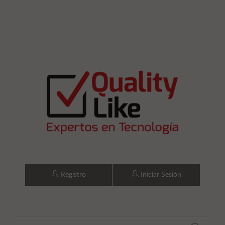
Registro
Iniciar Sesión