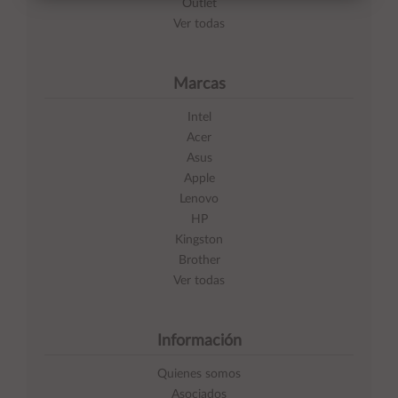
Outlet
Ver todas
Marcas
Intel
Acer
Asus
Apple
Lenovo
HP
Kingston
Brother
Ver todas
Información
Quienes somos
Asociados