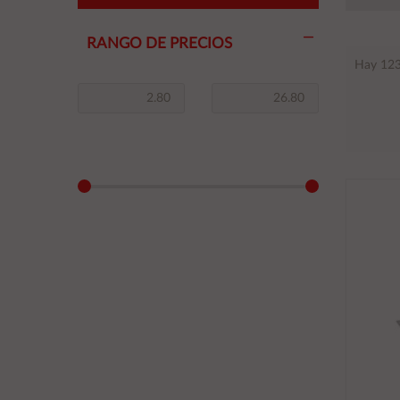
RANGO DE PRECIOS
Hay 123