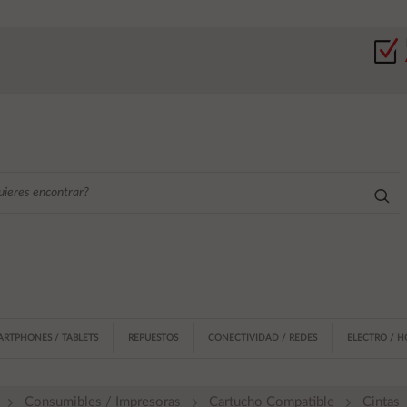
ARTPHONES / TABLETS
REPUESTOS
CONECTIVIDAD / REDES
ELECTRO / 
Consumibles / Impresoras
Cartucho Compatible
Cintas