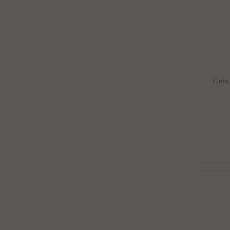
Cinta