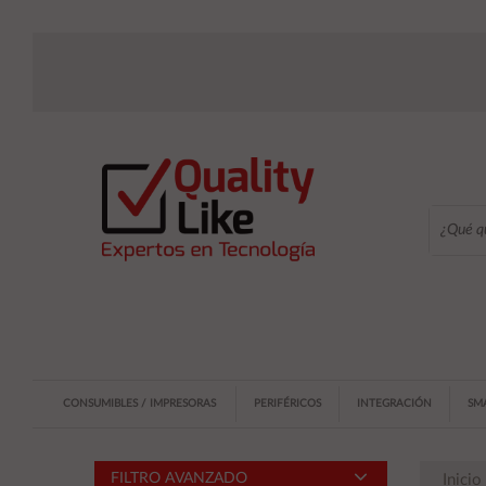
CONSUMIBLES / IMPRESORAS
PERIFÉRICOS
INTEGRACIÓN
SM
FILTRO AVANZADO
Inicio