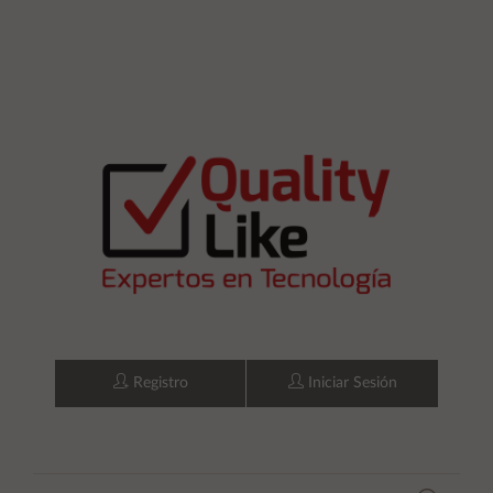
Registro
Iniciar Sesión