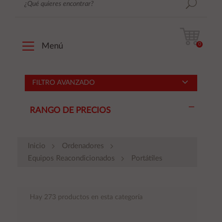
0
Menú
FILTRO AVANZADO
RANGO DE PRECIOS
Inicio
Ordenadores
Equipos Reacondicionados
Portátiles
Hay 273 productos en esta categoría