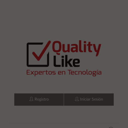
Registro
Iniciar Sesión