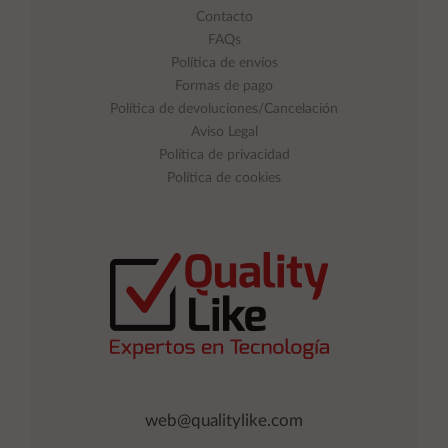
Contacto
FAQs
Política de envíos
Formas de pago
Política de devoluciones/Cancelación
Aviso Legal
Política de privacidad
Política de cookies
web@qualitylike.com