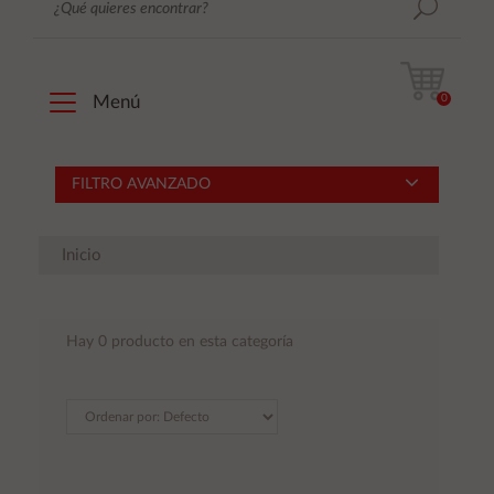
0
Menú
FILTRO AVANZADO
Inicio
Hay 0 producto en esta categoría