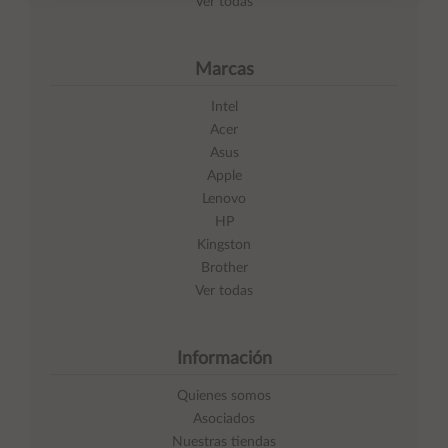
Ver todas
Marcas
Intel
Acer
Asus
Apple
Lenovo
HP
Kingston
Brother
Ver todas
Información
Quienes somos
Asociados
Nuestras tiendas