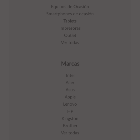
Equipos de Ocasión
Smartphones de ocasión
Tablets
Impresoras
Outlet
Ver todas
Marcas
Intel
Acer
Asus
Apple
Lenovo
HP
Kingston
Brother
Ver todas