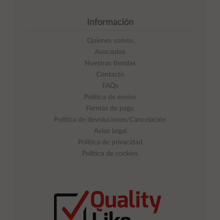
Información
Quienes somos
Asociados
Nuestras tiendas
Contacto
FAQs
Política de envíos
Formas de pago
Política de devoluciones/Cancelación
Aviso Legal
Política de privacidad
Política de cookies