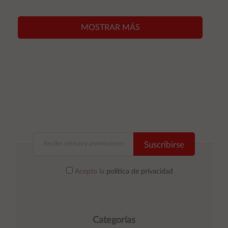
carrito
carrito
MOSTRAR MÁS
Suscribirse
Acepto la
política de privacidad
Categorías