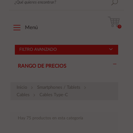
0
Menú
FILTRO AVANZADO
RANGO DE PRECIOS
Inicio
Smartphones / Tablets
Cables
Cables Type-C
Hay 75 productos en esta categoría