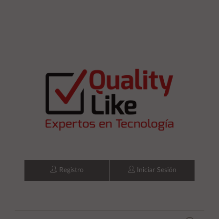
Registro
Iniciar Sesión