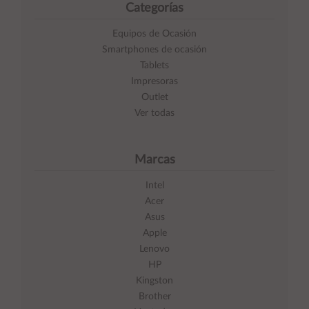
Categorías
Equipos de Ocasión
Smartphones de ocasión
Tablets
Impresoras
Outlet
Ver todas
Marcas
Intel
Acer
Asus
Apple
Lenovo
HP
Kingston
Brother