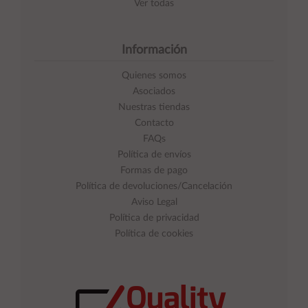
Ver todas
Información
Quienes somos
Asociados
Nuestras tiendas
Contacto
FAQs
Política de envíos
Formas de pago
Política de devoluciones/Cancelación
Aviso Legal
Política de privacidad
Política de cookies