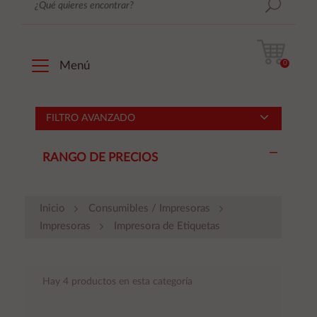
0
Menú
FILTRO AVANZADO
RANGO DE PRECIOS
Inicio
Consumibles / Impresoras
Impresoras
Impresora de Etiquetas
Hay 4 productos en esta categoría