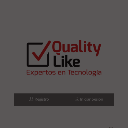
Registro
Iniciar Sesión