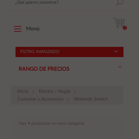
0
Menú
FILTRO AVANZADO
RANGO DE PRECIOS
Inicio
Electro / Hogar
Consolas y Accesroios
Nintendo Swtich
Hay 4 productos en esta categoría