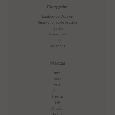
Categorías
Equipos de Ocasión
Smartphones de ocasión
Tablets
Impresoras
Outlet
Ver todas
Marcas
Intel
Acer
Asus
Apple
Lenovo
HP
Kingston
Brother