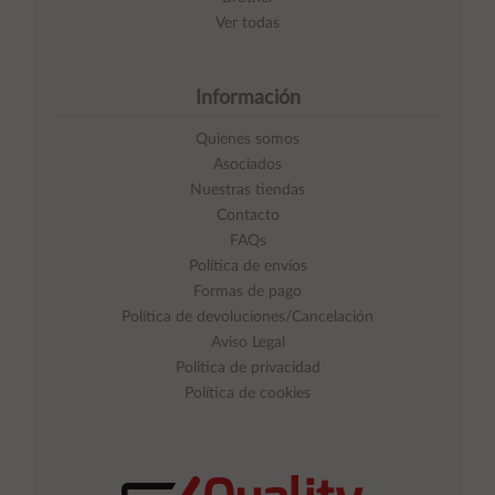
Ver todas
Información
Quienes somos
Asociados
Nuestras tiendas
Contacto
FAQs
Política de envíos
Formas de pago
Política de devoluciones/Cancelación
Aviso Legal
Política de privacidad
Política de cookies