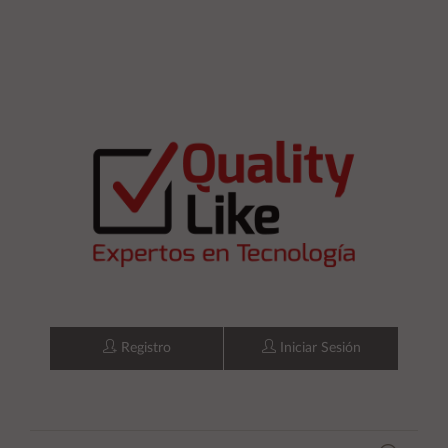
Registro
Iniciar Sesión