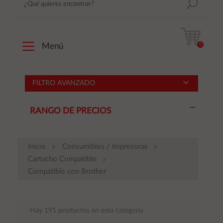
0
Menú
FILTRO AVANZADO
RANGO DE PRECIOS
Inicio
Consumibles / Impresoras
Cartucho Compatible
Compatible con Brother
Hay 191 productos en esta categoría