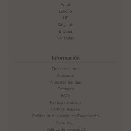
Apple
Lenovo
HP
Kingston
Brother
Ver todas
Información
Quienes somos
Asociados
Nuestras tiendas
Contacto
FAQs
Política de envíos
Formas de pago
Política de devoluciones/Cancelación
Aviso Legal
Política de privacidad