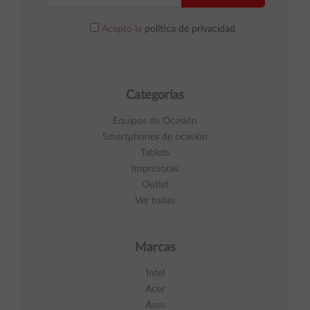
Acepto la
política de privacidad
Categorías
Equipos de Ocasión
Smartphones de ocasión
Tablets
Impresoras
Outlet
Ver todas
Marcas
Intel
Acer
Asus