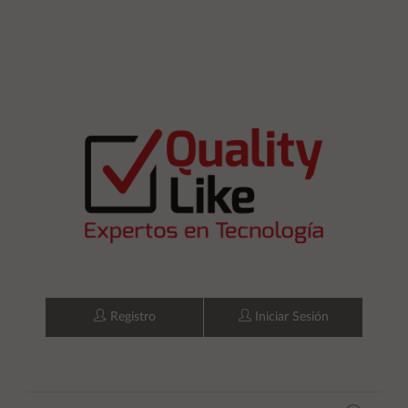
Registro
Iniciar Sesión