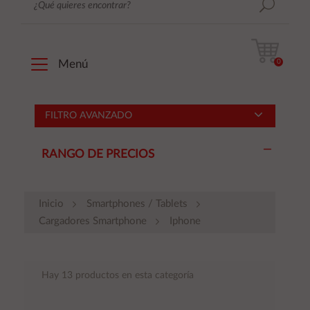
0
Menú
FILTRO AVANZADO
RANGO DE PRECIOS
Inicio
Smartphones / Tablets
Cargadores Smartphone
Iphone
Hay 13 productos en esta categoría