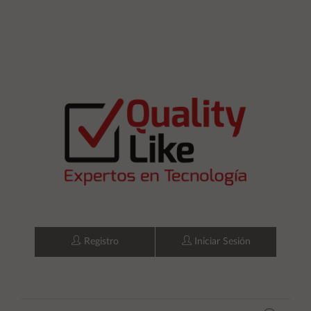
Registro
Iniciar Sesión