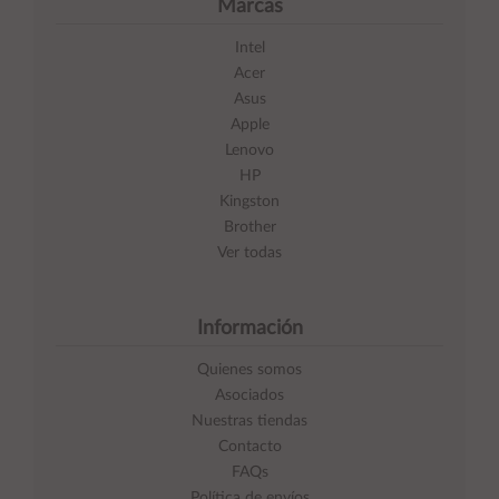
Marcas
Intel
Acer
Asus
Apple
Lenovo
HP
Kingston
Brother
Ver todas
Información
Quienes somos
Asociados
Nuestras tiendas
Contacto
FAQs
Política de envíos