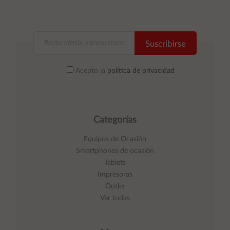
Suscribirse
Acepto la
política de privacidad
Categorías
Equipos de Ocasión
Smartphones de ocasión
Tablets
Impresoras
Outlet
Ver todas